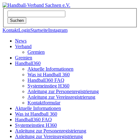
Kontakt
Login
Startseite
Instagram
News
Verband
Gremien
Gremien
Handball360
Aktuelle Informationen
Was ist Handball 360
Handball360 FAQ
Systemeinstieg H360
Anleitung zur Personenregistrierung
Anleitung zur Vereinsregistrierung
Kontaktformular
Aktuelle Informationen
Was ist Handball 360
Handball360 FAQ
Systemeinstieg H360
Anleitung zur Personenregistrierung
Anleitung zur Vereinsregistrierung