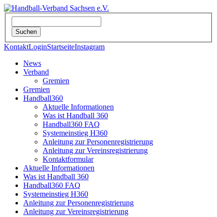
Kontakt
Login
Startseite
Instagram
News
Verband
Gremien
Gremien
Handball360
Aktuelle Informationen
Was ist Handball 360
Handball360 FAQ
Systemeinstieg H360
Anleitung zur Personenregistrierung
Anleitung zur Vereinsregistrierung
Kontaktformular
Aktuelle Informationen
Was ist Handball 360
Handball360 FAQ
Systemeinstieg H360
Anleitung zur Personenregistrierung
Anleitung zur Vereinsregistrierung