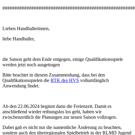
#######################################################
Lieben Handballerinnen,
liebe Handballer,
die Saison geht dem Ende entgegen, einige Qualifikationsspiele
werden jetzt noch ausgetragen
Bitte beachtet in diesem Zusammenhang, dass bei den
Qualifikationsspielen die
RTK des HVS
vollumfänglich
Anwendung findet.
Ab den 22.06.2024 beginnt dann die Ferienzeit. Damit es
anschließend wieder reibungslos los geht, haben wir
zwischenzeitlich die Planungen zur neuen Saison vollzogen.
Dabei gab es nicht nur die namentliche Änderung zu beachten,
sondern auch den überregionalen Spielbetrieb in der RLMD Jugend