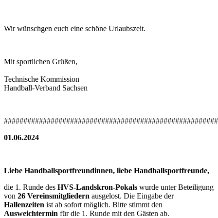
Wir wünschgen euch eine schöne Urlaubszeit.
Mit sportlichen Grüßen,
Technische Kommission
Handball-Verband Sachsen
#######################################################
01.06.2024
Liebe Handballsportfreundinnen,
liebe Handballsportfreunde,
die 1. Runde des
HVS-Landskron-Pokals
wurde unter Beteiligung
von
26 Vereinsmitgliedern
ausgelost. Die Eingabe der
Hallenzeiten
ist ab sofort möglich. Bitte stimmt den
Ausweichtermin
für die 1. Runde mit den Gästen ab.