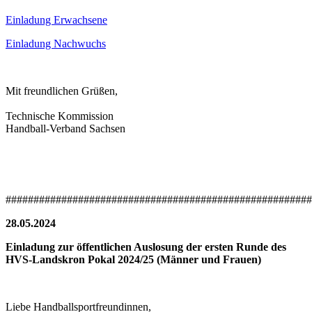
Einladung Erwachsene
Einladung Nachwuchs
Mit freundlichen Grüßen,
Technische Kommission
Handball-Verband Sachsen
#######################################################
28.05.2024
Einladung zur öffentlichen Auslosung der ersten Runde des
HVS-Landskron Pokal 2024/25 (Männer und Frauen)
Liebe Handballsportfreundinnen,