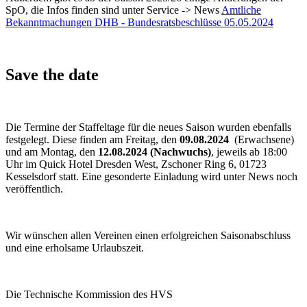
SpO, die Infos finden sind unter Service -> News
Amtliche
Bekanntmachungen DHB - Bundesratsbeschlüsse 05.05.2024
Save the date
Die Termine der Staffeltage für die neues Saison wurden ebenfalls
festgelegt. Diese finden am Freitag, den
09.08.2024
(Erwachsene)
und am Montag, den
12.08.2024 (Nachwuchs)
, jeweils ab 18:00
Uhr im Quick Hotel Dresden West, Zschoner Ring 6, 01723
Kesselsdorf statt. Eine gesonderte Einladung wird unter News noch
veröffentlich.
Wir wünschen allen Vereinen einen erfolgreichen Saisonabschluss
und eine erholsame Urlaubszeit.
Die Technische Kommission des HVS