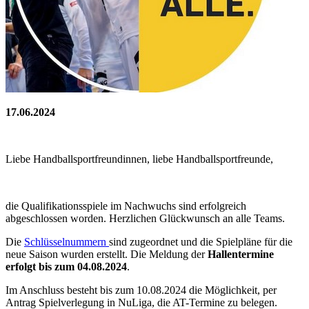
17.06.2024
Liebe Handballsportfreundinnen, liebe Handballsportfreunde,
die Qualifikationsspiele im Nachwuchs sind erfolgreich
abgeschlossen worden. Herzlichen Glückwunsch an alle Teams.
Die
Schlüsselnummern
sind zugeordnet und die Spielpläne für die
neue Saison wurden erstellt. Die Meldung der
Hallentermine
erfolgt bis zum 04.08.2024
.
Im Anschluss besteht bis zum 10.08.2024 die Möglichkeit, per
Antrag Spielverlegung in NuLiga, die AT-Termine zu belegen.