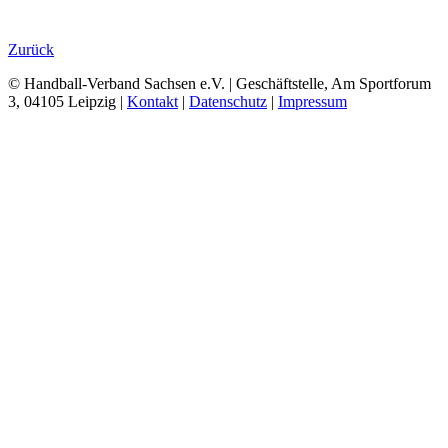
Zurück
© Handball-Verband Sachsen e.V. | Geschäftstelle, Am Sportforum
3, 04105 Leipzig |
Kontakt
|
Datenschutz
|
Impressum