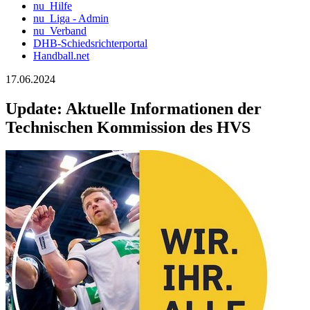
nu_Hilfe
nu_Liga - Admin
nu_Verband
DHB-Schiedsrichterportal
Handball.net
17.06.2024
Update: Aktuelle Informationen der
Technischen Kommission des HVS