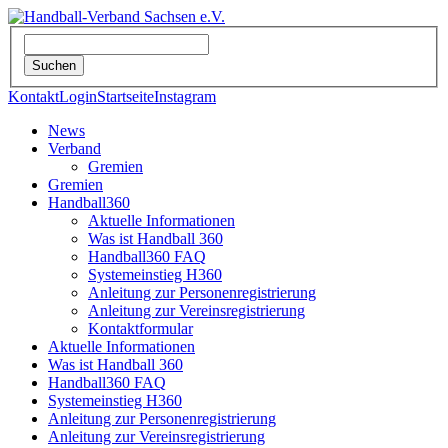
Kontakt
Login
Startseite
Instagram
News
Verband
Gremien
Gremien
Handball360
Aktuelle Informationen
Was ist Handball 360
Handball360 FAQ
Systemeinstieg H360
Anleitung zur Personenregistrierung
Anleitung zur Vereinsregistrierung
Kontaktformular
Aktuelle Informationen
Was ist Handball 360
Handball360 FAQ
Systemeinstieg H360
Anleitung zur Personenregistrierung
Anleitung zur Vereinsregistrierung