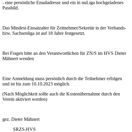
- eine persönliche Emailadresse und ein in nuLiga hochgeladenes
Passbild.
Das Mindest-Einsatzalter für Zeitnehmer/Sekretär in der Verbands-
bzw. Sachsenliga ist auf 18 Jahre festgesetzt.
Bei Fragen bitte an den Verantwortlichen für ZN/S im HVS Dieter
Mähnert wenden
Eine Anmeldung muss persönlich durch die Teilnehmer erfolgen
und ist bis zum 10.10.2023 möglich.
(Nach Möglichkeit sollte auch die Kostenübernahme durch den
Verein aktiviert werden)
gez. Dieter Mähnert
SRZS-HVS