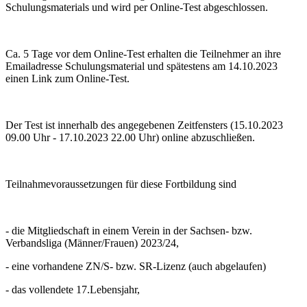
Schulungsmaterials und wird per Online-Test abgeschlossen.
Ca. 5 Tage vor dem Online-Test erhalten die Teilnehmer an ihre
Emailadresse Schulungsmaterial und spätestens am 14.10.2023
einen Link zum Online-Test.
Der Test ist innerhalb des angegebenen Zeitfensters (15.10.2023
09.00 Uhr - 17.10.2023 22.00 Uhr) online abzuschließen.
Teilnahmevoraussetzungen für diese Fortbildung sind
- die Mitgliedschaft in einem Verein in der Sachsen- bzw.
Verbandsliga (Männer/Frauen) 2023/24,
- eine vorhandene ZN/S- bzw. SR-Lizenz (auch abgelaufen)
- das vollendete 17.Lebensjahr,