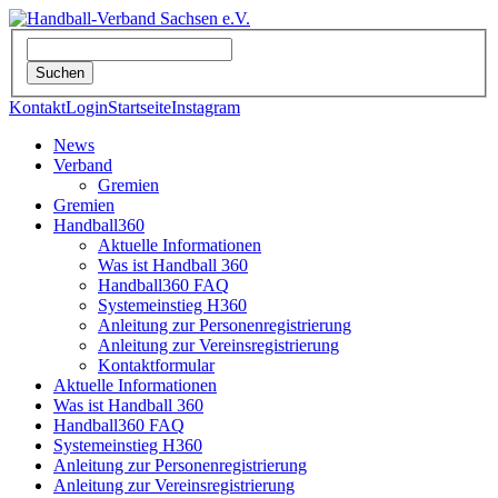
Kontakt
Login
Startseite
Instagram
News
Verband
Gremien
Gremien
Handball360
Aktuelle Informationen
Was ist Handball 360
Handball360 FAQ
Systemeinstieg H360
Anleitung zur Personenregistrierung
Anleitung zur Vereinsregistrierung
Kontaktformular
Aktuelle Informationen
Was ist Handball 360
Handball360 FAQ
Systemeinstieg H360
Anleitung zur Personenregistrierung
Anleitung zur Vereinsregistrierung