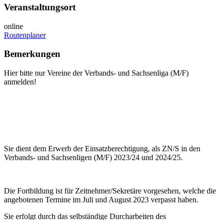
Veranstaltungsort
online
Routenplaner
Bemerkungen
Hier bitte nur Vereine der Verbands- und Sachsenliga (M/F)
anmelden!
Sie dient dem Erwerb der Einsatzberechtigung, als ZN/S in den
Verbands- und Sachsenligen (M/F) 2023/24 und 2024/25.
Die Fortbildung ist für Zeitnehmer/Sekretäre vorgesehen, welche die
angebotenen Termine im Juli und August 2023 verpasst haben.
Sie erfolgt durch das selbständige Durcharbeiten des