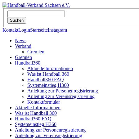
Kontakt
Login
Startseite
Instagram
News
Verband
Gremien
Gremien
Handball360
Aktuelle Informationen
Was ist Handball 360
Handball360 FAQ
Systemeinstieg H360
Anleitung zur Personenregistrierung
Anleitung zur Vereinsregistrierung
Kontaktformular
Aktuelle Informationen
Was ist Handball 360
Handball360 FAQ
Systemeinstieg H360
Anleitung zur Personenregistrierung
Anleitung zur Vereinsregistrierung