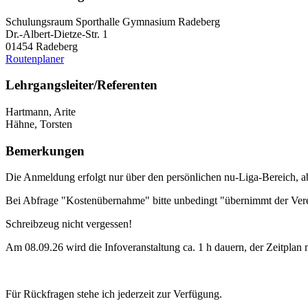
Schulungsraum Sporthalle Gymnasium Radeberg
Dr.-Albert-Dietze-Str. 1
01454 Radeberg
Routenplaner
Lehrgangsleiter/Referenten
Hartmann, Arite
Hähne, Torsten
Bemerkungen
Die Anmeldung erfolgt nur über den persönlichen nu-Liga-Bereich, a
Bei Abfrage "Kostenübernahme" bitte unbedingt "übernimmt der Vere
Schreibzeug nicht vergessen!
Am 08.09.26 wird die Infoveranstaltung ca. 1 h dauern, der Zeitplan
Für Rückfragen stehe ich jederzeit zur Verfügung.