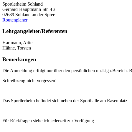
Sportlerheim Sohland
Gerhard-Hauptmann-Str. 4 a
02689 Sohland an der Spree
Routenplaner
Lehrgangsleiter/Referenten
Hartmann, Arite
Hähne, Torsten
Bemerkungen
Die Anmeldung erfolgt nur über den persönlichen nu-Liga-Bereich. 
Schreibzeug nicht vergessen!
Das Sportlerheim befindet sich neben der Sporthalle am Rasenplatz.
Für Rückfragen stehe ich jederzeit zur Verfügung.