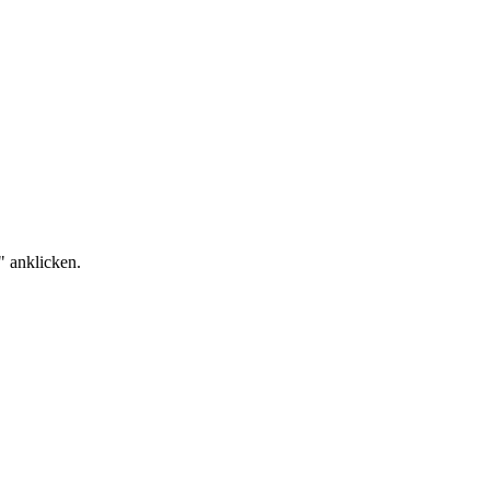
" anklicken.