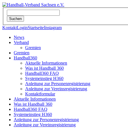
Kontakt
Login
Startseite
Instagram
News
Verband
Gremien
Gremien
Handball360
Aktuelle Informationen
Was ist Handball 360
Handball360 FAQ
Systemeinstieg H360
Anleitung zur Personenregistrierung
Anleitung zur Vereinsregistrierung
Kontaktformular
Aktuelle Informationen
Was ist Handball 360
Handball360 FAQ
Systemeinstieg H360
Anleitung zur Personenregistrierung
Anleitung zur Vereinsregistrierung