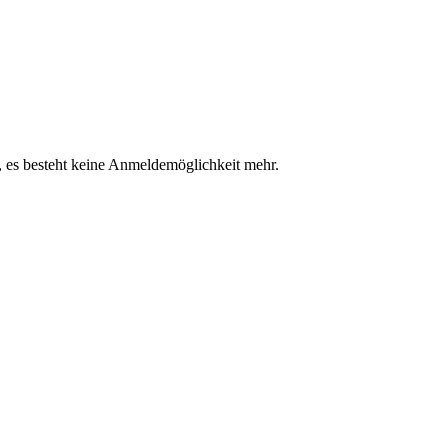
n, es besteht keine Anmeldemöglichkeit mehr.