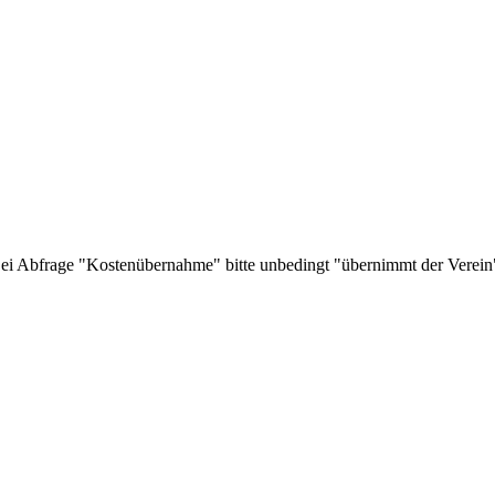
Bei Abfrage "Kostenübernahme" bitte unbedingt "übernimmt der Verein