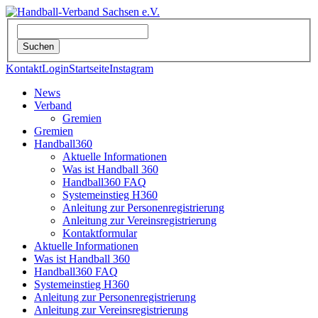
Kontakt
Login
Startseite
Instagram
News
Verband
Gremien
Gremien
Handball360
Aktuelle Informationen
Was ist Handball 360
Handball360 FAQ
Systemeinstieg H360
Anleitung zur Personenregistrierung
Anleitung zur Vereinsregistrierung
Kontaktformular
Aktuelle Informationen
Was ist Handball 360
Handball360 FAQ
Systemeinstieg H360
Anleitung zur Personenregistrierung
Anleitung zur Vereinsregistrierung