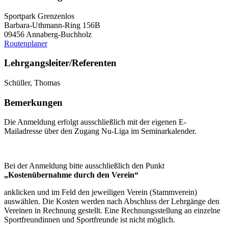
Sportpark Grenzenlos
Barbara-Uthmann-Ring 156B
09456 Annaberg-Buchholz
Routenplaner
Lehrgangsleiter/Referenten
Schüller, Thomas
Bemerkungen
Die Anmeldung erfolgt ausschließlich mit der eigenen E-
Mailadresse über den Zugang Nu-Liga im Seminarkalender.
Bei der Anmeldung bitte ausschließlich den Punkt
„Kostenübernahme durch den Verein“
anklicken und im Feld den jeweiligen Verein (Stammverein)
auswählen. Die Kosten werden nach Abschluss der Lehrgänge den
Vereinen in Rechnung gestellt. Eine Rechnungsstellung an einzelne
Sportfreundinnen und Sportfreunde ist nicht möglich.