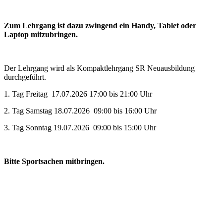
Zum Lehrgang ist dazu zwingend ein Handy, Tablet oder
Laptop mitzubringen.
Der Lehrgang wird als Kompaktlehrgang SR Neuausbildung
durchgeführt.
1. Tag Freitag 17.07.2026 17:00 bis 21:00 Uhr
2. Tag Samstag 18.07.2026 09:00 bis 16:00 Uhr
3. Tag Sonntag 19.07.2026 09:00 bis 15:00 Uhr
Bitte Sportsachen mitbringen.