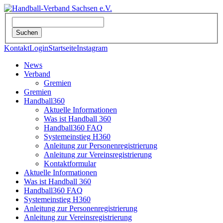
Kontakt
Login
Startseite
Instagram
News
Verband
Gremien
Gremien
Handball360
Aktuelle Informationen
Was ist Handball 360
Handball360 FAQ
Systemeinstieg H360
Anleitung zur Personenregistrierung
Anleitung zur Vereinsregistrierung
Kontaktformular
Aktuelle Informationen
Was ist Handball 360
Handball360 FAQ
Systemeinstieg H360
Anleitung zur Personenregistrierung
Anleitung zur Vereinsregistrierung