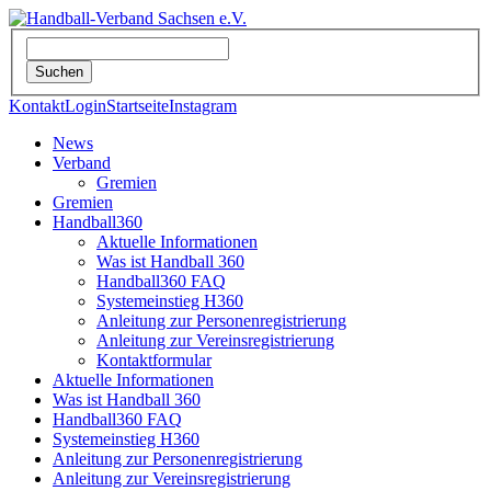
Kontakt
Login
Startseite
Instagram
News
Verband
Gremien
Gremien
Handball360
Aktuelle Informationen
Was ist Handball 360
Handball360 FAQ
Systemeinstieg H360
Anleitung zur Personenregistrierung
Anleitung zur Vereinsregistrierung
Kontaktformular
Aktuelle Informationen
Was ist Handball 360
Handball360 FAQ
Systemeinstieg H360
Anleitung zur Personenregistrierung
Anleitung zur Vereinsregistrierung