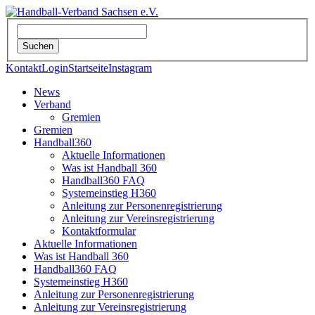
Kontakt
Login
Startseite
Instagram
News
Verband
Gremien
Gremien
Handball360
Aktuelle Informationen
Was ist Handball 360
Handball360 FAQ
Systemeinstieg H360
Anleitung zur Personenregistrierung
Anleitung zur Vereinsregistrierung
Kontaktformular
Aktuelle Informationen
Was ist Handball 360
Handball360 FAQ
Systemeinstieg H360
Anleitung zur Personenregistrierung
Anleitung zur Vereinsregistrierung