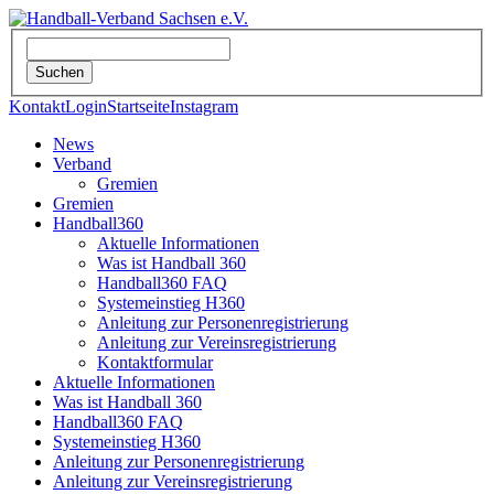
Kontakt
Login
Startseite
Instagram
News
Verband
Gremien
Gremien
Handball360
Aktuelle Informationen
Was ist Handball 360
Handball360 FAQ
Systemeinstieg H360
Anleitung zur Personenregistrierung
Anleitung zur Vereinsregistrierung
Kontaktformular
Aktuelle Informationen
Was ist Handball 360
Handball360 FAQ
Systemeinstieg H360
Anleitung zur Personenregistrierung
Anleitung zur Vereinsregistrierung