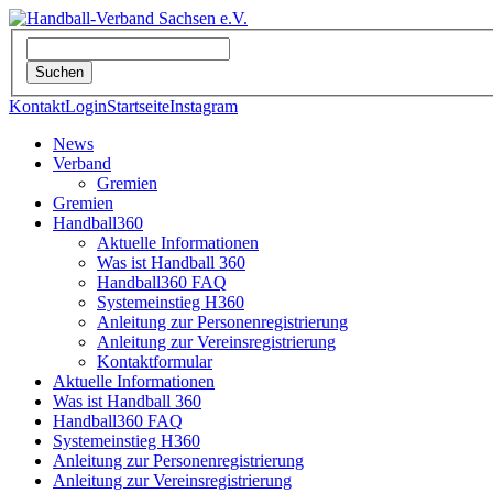
Kontakt
Login
Startseite
Instagram
News
Verband
Gremien
Gremien
Handball360
Aktuelle Informationen
Was ist Handball 360
Handball360 FAQ
Systemeinstieg H360
Anleitung zur Personenregistrierung
Anleitung zur Vereinsregistrierung
Kontaktformular
Aktuelle Informationen
Was ist Handball 360
Handball360 FAQ
Systemeinstieg H360
Anleitung zur Personenregistrierung
Anleitung zur Vereinsregistrierung