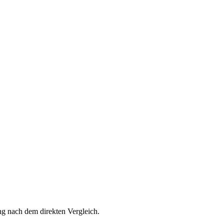
ng nach dem direkten Vergleich.