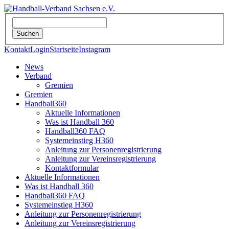
Kontakt
Login
Startseite
Instagram
News
Verband
Gremien
Gremien
Handball360
Aktuelle Informationen
Was ist Handball 360
Handball360 FAQ
Systemeinstieg H360
Anleitung zur Personenregistrierung
Anleitung zur Vereinsregistrierung
Kontaktformular
Aktuelle Informationen
Was ist Handball 360
Handball360 FAQ
Systemeinstieg H360
Anleitung zur Personenregistrierung
Anleitung zur Vereinsregistrierung